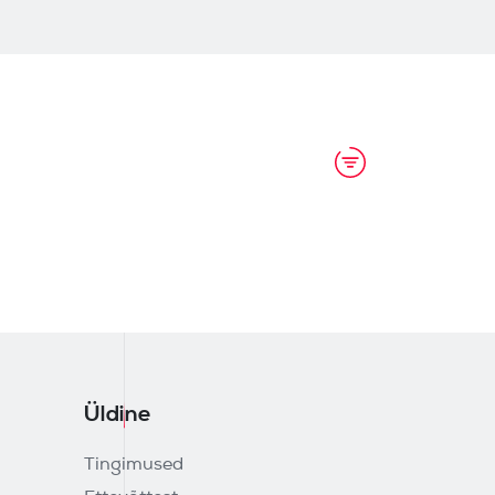
Üldine
Tingimused